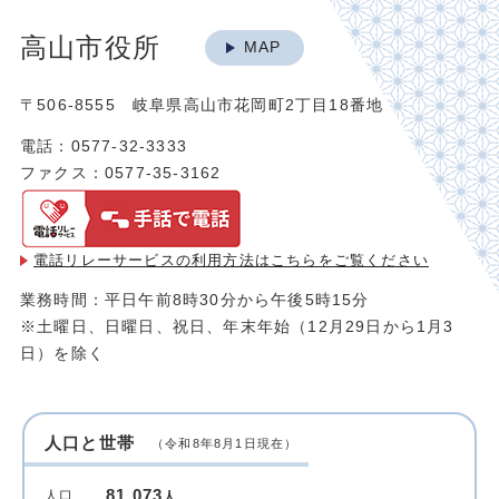
高山市役所
MAP
〒506-8555 岐阜県高山市花岡町2丁目18番地
電話：0577-32-3333
ファクス：0577-35-3162
電話リレーサービスの利用方法は
こちらをご覧ください
業務時間：平日午前8時30分から午後5時15分
※土曜日、日曜日、祝日、年末年始（12月29日から1月3
日）を除く
人口と世帯
（令和8年8月1日現在）
81,073
人口
人