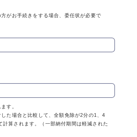
の方がお手続きをする場合、委任状が必要で
れます。
した場合と比較して、全額免除が2分の1、4
として計算されます。（一部納付期間は軽減された