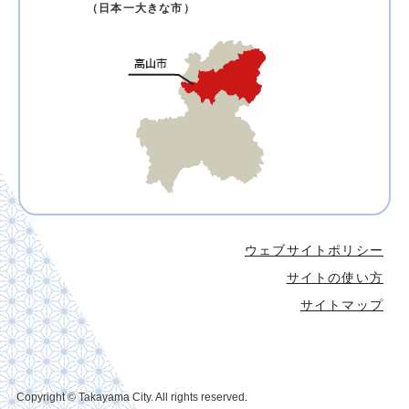
（日本一大きな市）
ウェブサイトポリシー
サイトの使い方
サイトマップ
Copyright © Takayama City. All rights reserved.