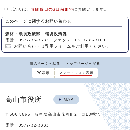
申し込みは、
各開催日の3日前まで
にお願いします。
このページに関する
お問い合わせ
森林・環境政策部 環境政策課
電話：0577-35-3533 ファクス：0577-35-3169
お問い合わせは専用フォームをご利用ください。
前のページへ戻る
トップページへ戻る
PC表示
スマートフォン表示
高山市役所
MAP
〒506-8555 岐阜県高山市花岡町2丁目18番地
電話：0577-32-3333