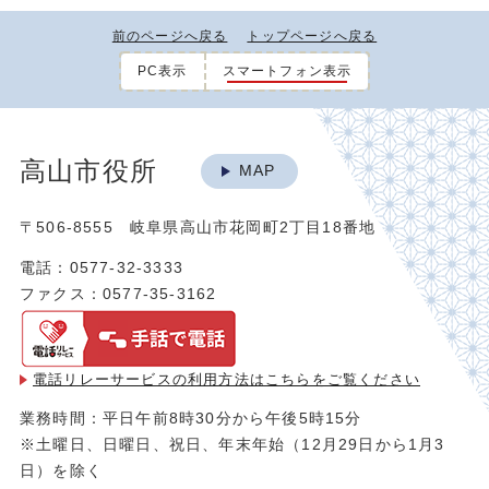
前のページへ戻る
トップページへ戻る
PC表示
スマートフォン表示
高山市役所
MAP
〒506-8555 岐阜県高山市花岡町2丁目18番地
電話：0577-32-3333
ファクス：0577-35-3162
電話リレーサービスの利用方法は
こちらをご覧ください
業務時間：平日午前8時30分から午後5時15分
※土曜日、日曜日、祝日、年末年始（12月29日から1月3
日）を除く