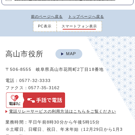
前のページへ戻る
トップページへ戻る
PC表示
スマートフォン表示
高山市役所
MAP
〒506-8555 岐阜県高山市花岡町2丁目18番地
電話：0577-32-3333
ファクス：0577-35-3162
電話リレーサービスの利用方法は
こちらをご覧ください
業務時間：平日午前8時30分から午後5時15分
※土曜日、日曜日、祝日、年末年始（12月29日から1月3