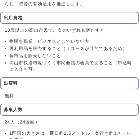
らし、資源の有効活用を推進します。
出店資格
18歳以上の高山市民で、次のいずれも満たす方
物販を職業・ビジネスとしていない方
再利用品を販売すること（リユースが目的であるため）
食料品を販売しないこと
高山市快適環境づくり市民会議の会員であること（申込時
に入会も可）
出店料
無料
募集人数
24人（24区画）
1区画の大きさは、間口約2.5メートル、奥行き約3メート