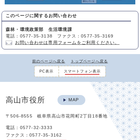
このページに関する
お問い合わせ
森林・環境政策部 生活環境課
電話：0577-35-3138 ファクス：0577-35-3169
お問い合わせは専用フォームをご利用ください。
前のページへ戻る
トップページへ戻る
PC表示
スマートフォン表示
高山市役所
MAP
〒506-8555 岐阜県高山市花岡町2丁目18番地
電話：0577-32-3333
ファクス：0577-35-3162