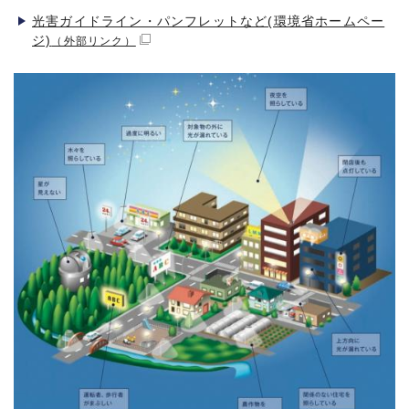
光害ガイドライン・パンフレットなど(環境省ホームペー
ジ)
（外部リンク）