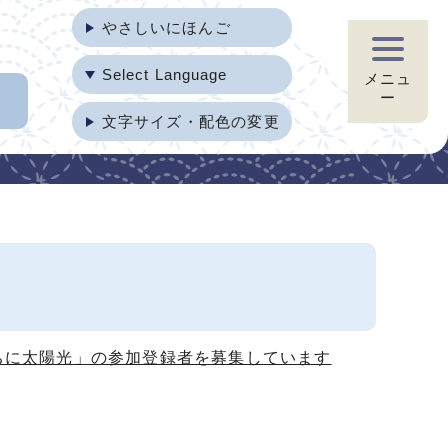
やさしいにほんご
Select Language
メニュ
ー
文字サイズ・配色の変更
ちに太陽光」の参加登録者を募集しています