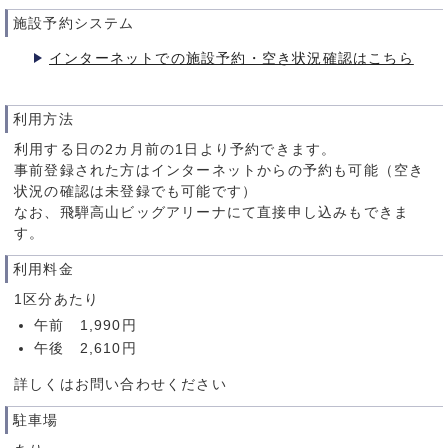
施設予約システム
インターネットでの施設予約・空き状況確認はこちら
利用方法
利用する日の2カ月前の1日より予約できます。
事前登録された方はインターネットからの予約も可能（空き
状況の確認は未登録でも可能です）
なお、飛騨高山ビッグアリーナにて直接申し込みもできま
す。
利用料金
1区分あたり
午前 1,990円
午後 2,610円
詳しくはお問い合わせください
駐車場