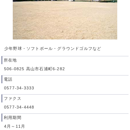
少年野球・ソフトボール・グラウンドゴルフなど
所在地
506-0825 高山市石浦町6-282
電話
0577-34-3333
ファクス
0577-34-4448
利用期間
4月～11月