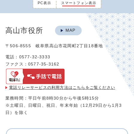
PC表示
スマートフォン表示
高山市役所
MAP
〒506-8555 岐阜県高山市花岡町2丁目18番地
電話：0577-32-3333
ファクス：0577-35-3162
電話リレーサービスの利用方法は
こちらをご覧ください
業務時間：平日午前8時30分から午後5時15分
※土曜日、日曜日、祝日、年末年始（12月29日から1月3
日）を除く