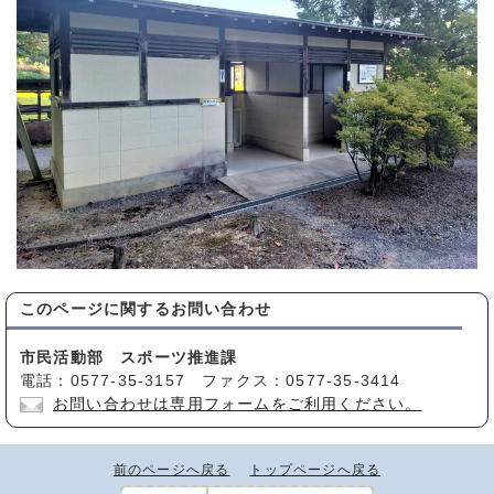
このページに関する
お問い合わせ
市民活動部 スポーツ推進課
電話：0577-35-3157 ファクス：0577-35-3414
お問い合わせは専用フォームをご利用ください。
前のページへ戻る
トップページへ戻る