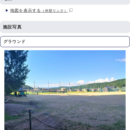
地図を表示する
（外部リンク）
施設写真
グラウンド