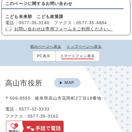
このページに関する
お問い合わせ
こども未来部 こども政策課
電話：0577-35-3140 ファクス：0577-35-4884
お問い合わせは専用フォームをご利用ください。
前のページへ戻る
トップページへ戻る
PC表示
スマートフォン表示
高山市役所
MAP
〒506-8555 岐阜県高山市花岡町2丁目18番地
電話：0577-32-3333
ファクス：0577-35-3162