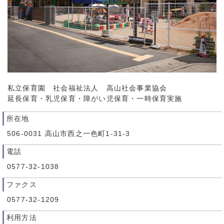
私立保育園 社会福祉法人 高山社会事業協会
延長保育・乳児保育・障がい児保育・一時保育実施
所在地
506-0031 高山市西之一色町1-31-3
電話
0577-32-1038
ファクス
0577-32-1209
利用方法