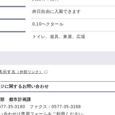
終日自由に入園できます
0.10ヘクタール
トイレ、遊具、東屋、広場
表示する
（外部リンク）
ージに関する
お問い合わせ
策部 都市計画課
77-35-3180 ファクス：0577-35-3168
い合わせは専用フォームをご利用ください。