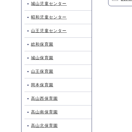
城山児童センター
昭和児童センター
山王児童センター
総和保育園
城山保育園
山王保育園
岡本保育園
高山西保育園
高山南保育園
高山北保育園