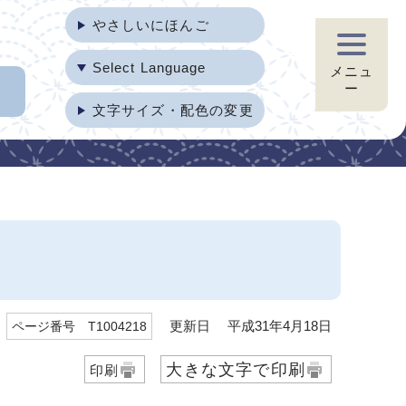
やさしいにほんご
Select Language
メニュ
ー
文字サイズ・配色の変更
更新日 平成31年4月18日
ページ番号 T1004218
大きな文字で印刷
印刷