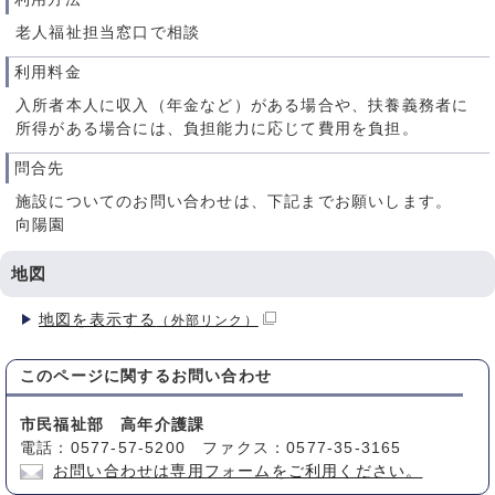
老人福祉担当窓口で相談
利用料金
入所者本人に収入（年金など）がある場合や、扶養義務者に
所得がある場合には、負担能力に応じて費用を負担。
問合先
施設についてのお問い合わせは、下記までお願いします。
向陽園
地図
地図を表示する
（外部リンク）
このページに関する
お問い合わせ
市民福祉部 高年介護課
電話：0577-57-5200 ファクス：0577-35-3165
お問い合わせは専用フォームをご利用ください。