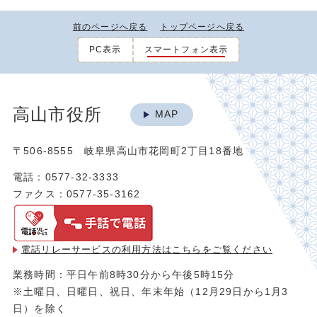
前のページへ戻る
トップページへ戻る
PC表示
スマートフォン表示
高山市役所
MAP
〒506-8555 岐阜県高山市花岡町2丁目18番地
電話：0577-32-3333
ファクス：0577-35-3162
電話リレーサービスの利用方法は
こちらをご覧ください
業務時間：平日午前8時30分から午後5時15分
※土曜日、日曜日、祝日、年末年始（12月29日から1月3
日）を除く