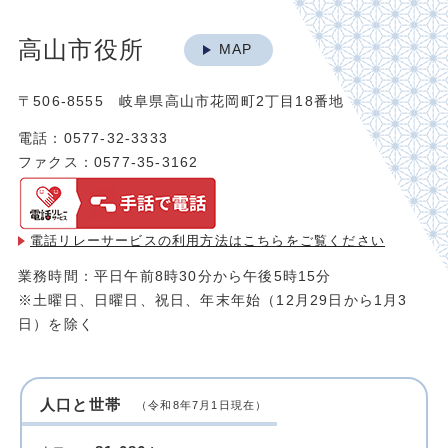
高山市役所
MAP
〒506-8555 岐阜県高山市花岡町2丁目18番地
電話：0577-32-3333
ファクス：0577-35-3162
電話リレーサービスの利用方法は
こちらをご覧ください
業務時間：平日午前8時30分から午後5時15分
※土曜日、日曜日、祝日、年末年始（12月29日から1月3
日）を除く
人口と世帯
（令和8年7月1日現在）