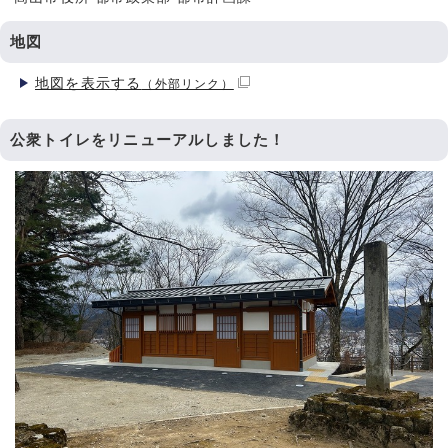
地図
地図を表示する
（外部リンク）
公衆トイレをリニューアルしました！