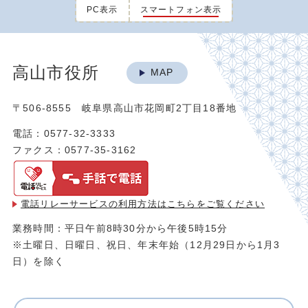
PC表示
スマートフォン表示
高山市役所
MAP
〒506-8555 岐阜県高山市花岡町2丁目18番地
電話：0577-32-3333
ファクス：0577-35-3162
電話リレーサービスの利用方法は
こちらをご覧ください
業務時間：平日午前8時30分から午後5時15分
※土曜日、日曜日、祝日、年末年始（12月29日から1月3
日）を除く