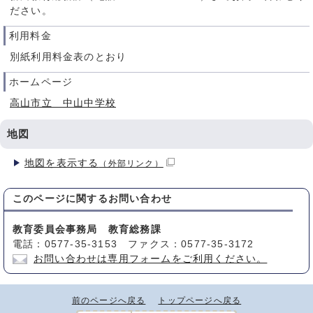
ださい。
利用料金
別紙利用料金表のとおり
ホームページ
高山市立 中山中学校
地図
地図を表示する
（外部リンク）
このページに関する
お問い合わせ
教育委員会事務局 教育総務課
電話：0577-35-3153 ファクス：0577-35-3172
お問い合わせは専用フォームをご利用ください。
前のページへ戻る
トップページへ戻る