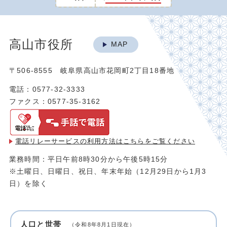
高山市役所
MAP
〒506-8555 岐阜県高山市花岡町2丁目18番地
電話：0577-32-3333
ファクス：0577-35-3162
電話リレーサービスの利用方法は
こちらをご覧ください
業務時間：平日午前8時30分から午後5時15分
※土曜日、日曜日、祝日、年末年始（12月29日から1月3
日）を除く
人口と世帯
（令和8年8月1日現在）