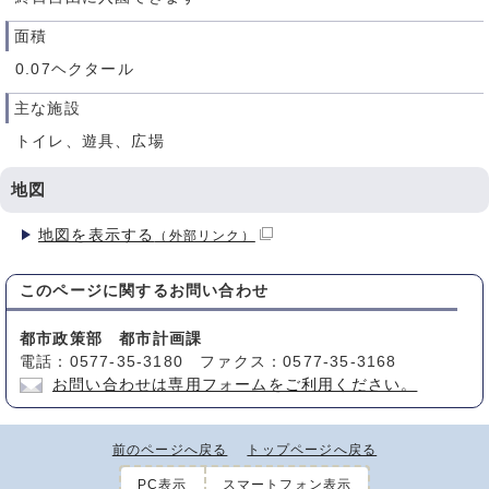
面積
0.07ヘクタール
主な施設
トイレ、遊具、広場
地図
地図を表示する
（外部リンク）
このページに関する
お問い合わせ
都市政策部 都市計画課
電話：0577-35-3180 ファクス：0577-35-3168
お問い合わせは専用フォームをご利用ください。
前のページへ戻る
トップページへ戻る
PC表示
スマートフォン表示