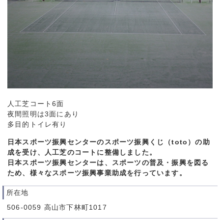
人工芝コート6面
夜間照明は3面にあり
多目的トイレ有り
日本スポーツ振興センターのスポーツ振興くじ（toto）の助
成を受け、人工芝のコートに整備しました。
日本スポーツ振興センターは、スポーツの普及・振興を図る
ため、様々なスポーツ振興事業助成を行っています。
所在地
506-0059 高山市下林町1017