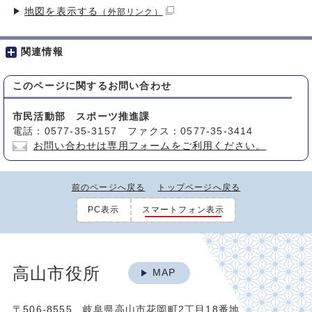
地図を表示する
（外部リンク）
関連情報
このページに関する
お問い合わせ
市民活動部 スポーツ推進課
電話：0577-35-3157 ファクス：0577-35-3414
お問い合わせは専用フォームをご利用ください。
前のページへ戻る
トップページへ戻る
PC表示
スマートフォン表示
高山市役所
MAP
〒506-8555 岐阜県高山市花岡町2丁目18番地