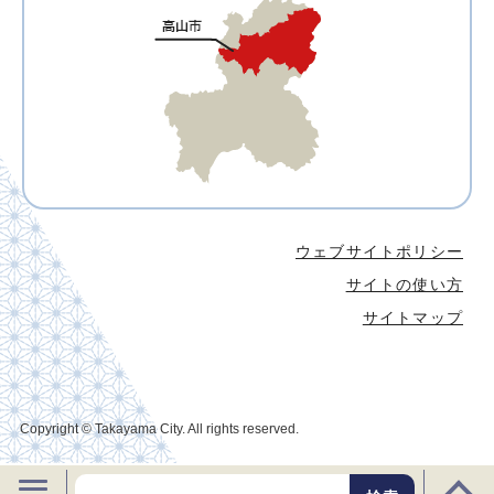
ウェブサイトポリシー
サイトの使い方
サイトマップ
Copyright © Takayama City. All rights reserved.