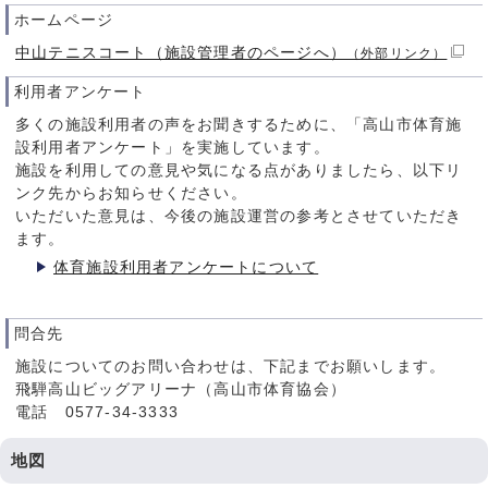
ホームページ
中山テニスコート（施設管理者のページへ）
（外部リンク）
利用者アンケート
多くの施設利用者の声をお聞きするために、「高山市体育施
設利用者アンケート」を実施しています。
施設を利用しての意見や気になる点がありましたら、以下リ
ンク先からお知らせください。
いただいた意見は、今後の施設運営の参考とさせていただき
ます。
体育施設利用者アンケートについて
問合先
施設についてのお問い合わせは、下記までお願いします。
飛騨高山ビッグアリーナ（高山市体育協会）
電話 0577-34-3333
地図