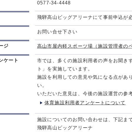
0577-34-4448
飛騨高山ビッグアリーナにて事前申込が
お問い合せ下さい
ージ
高山市屋内軽スポーツ場（施設管理者の
ンケート
市では、多くの施設利用者の声をお聞き
ト」を実施しています。
施設を利用しての意見や気になる点があ
い。
いただいた意見は、今後の施設運営の参
体育施設利用者アンケートについて
施設についてのお問い合わせは、下記ま
飛騨高山ビッグアリーナ