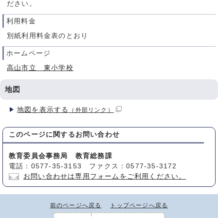
ださい。
利用料金
別紙利用料金表のとおり
ホームページ
高山市立 東小学校
地図
地図を表示する
（外部リンク）
このページに関する
お問い合わせ
教育委員会事務局 教育総務課
電話：0577-35-3153 ファクス：0577-35-3172
お問い合わせは専用フォームをご利用ください。
前のページへ戻る
トップページへ戻る