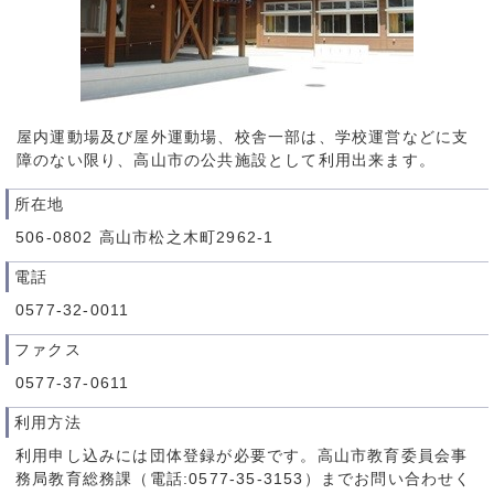
屋内運動場及び屋外運動場、校舎一部は、学校運営などに支
障のない限り、高山市の公共施設として利用出来ます。
所在地
506-0802 高山市松之木町2962-1
電話
0577-32-0011
ファクス
0577-37-0611
利用方法
利用申し込みには団体登録が必要です。高山市教育委員会事
務局教育総務課（電話:0577-35-3153）までお問い合わせく