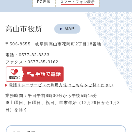
PC表示
スマートフォン表示
高山市役所
MAP
〒506-8555 岐阜県高山市花岡町2丁目18番地
電話：0577-32-3333
ファクス：0577-35-3162
電話リレーサービスの利用方法は
こちらをご覧ください
業務時間：平日午前8時30分から午後5時15分
※土曜日、日曜日、祝日、年末年始（12月29日から1月3
日）を除く