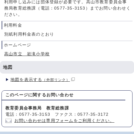
利用申し込みには団体登録が必要です。高山市教育委員会事
務局教育総務課（電話：0577-35-3153）までお問い合わせく
ださい。
利用料金
別紙利用料金表のとおり
ホームページ
高山市立 岩滝小学校
地図
地図を表示する
（外部リンク）
このページに関する
お問い合わせ
教育委員会事務局 教育総務課
電話：0577-35-3153 ファクス：0577-35-3172
お問い合わせは専用フォームをご利用ください。