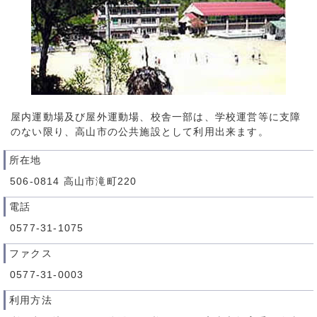
屋内運動場及び屋外運動場、校舎一部は、学校運営等に支障
のない限り、高山市の公共施設として利用出来ます。
所在地
506-0814 高山市滝町220
電話
0577-31-1075
ファクス
0577-31-0003
利用方法