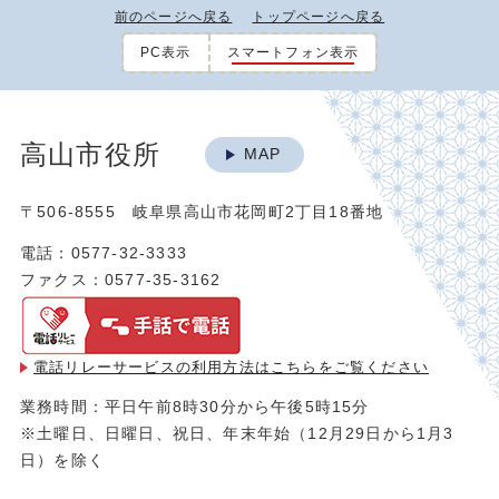
前のページへ戻る
トップページへ戻る
PC表示
スマートフォン表示
高山市役所
MAP
〒506-8555 岐阜県高山市花岡町2丁目18番地
電話：0577-32-3333
ファクス：0577-35-3162
電話リレーサービスの利用方法は
こちらをご覧ください
業務時間：平日午前8時30分から午後5時15分
※土曜日、日曜日、祝日、年末年始（12月29日から1月3
日）を除く