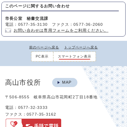
このページに関する
お問い合わせ
市長公室 秘書交流課
電話：0577-35-3130 ファクス：0577-36-2060
お問い合わせは専用フォームをご利用ください。
前のページへ戻る
トップページへ戻る
PC表示
スマートフォン表示
高山市役所
MAP
〒506-8555 岐阜県高山市花岡町2丁目18番地
電話：0577-32-3333
ファクス：0577-35-3162