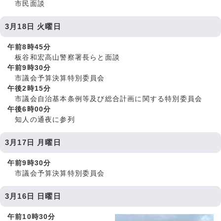
市民面談
3月18日 火曜日
午前8時45分
板谷和宏高山警察署長らと面談
午前9時30分
市議会予算決算特別委員会
午後2時15分
市議会自治基本条例等及び総合計画に関する特別委員会
午後6時00分
知人の通夜に参列
3月17日 月曜日
午前9時30分
市議会予算決算特別委員会
3月16日 日曜日
午前10時30分