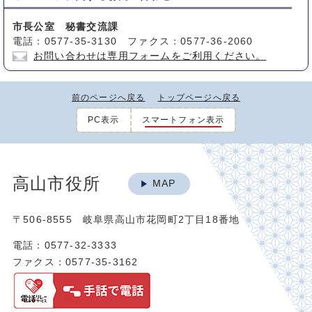
市長公室 秘書交流課
電話：0577-35-3130 ファクス：0577-36-2060
お問い合わせは専用フォームをご利用ください。
前のページへ戻る
トップページへ戻る
PC表示
スマートフォン表示
高山市役所
MAP
〒506-8555 岐阜県高山市花岡町2丁目18番地
電話：0577-32-3333
ファクス：0577-35-3162