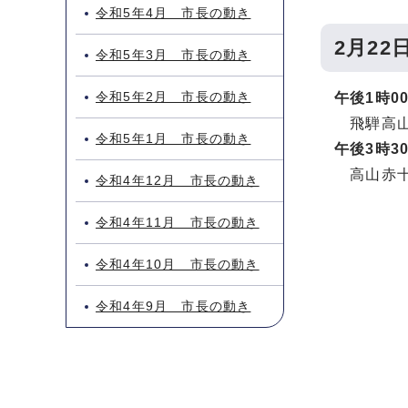
令和5年4月 市長の動き
2月22
令和5年3月 市長の動き
令和5年2月 市長の動き
午後1時0
飛騨高山
令和5年1月 市長の動き
午後3時3
高山赤十
令和4年12月 市長の動き
令和4年11月 市長の動き
令和4年10月 市長の動き
令和4年9月 市長の動き