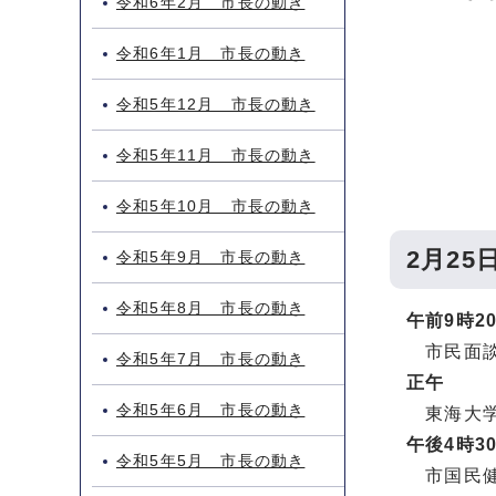
令和6年2月 市長の動き
令和6年1月 市長の動き
令和5年12月 市長の動き
令和5年11月 市長の動き
令和5年10月 市長の動き
2月25
令和5年9月 市長の動き
令和5年8月 市長の動き
午前9時2
市民面
令和5年7月 市長の動き
正午
令和5年6月 市長の動き
東海大学
午後4時3
令和5年5月 市長の動き
市国民健