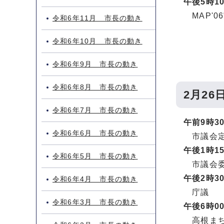
午後5時1
MAP'
令和6年11月 市長の動き
令和6年10月 市長の動き
令和6年9月 市長の動き
令和6年8月 市長の動き
2月26
令和6年7月 市長の動き
午前9時3
令和6年6月 市長の動き
市議会定
午後1時1
令和6年5月 市長の動き
市議会委
午後2時3
令和6年4月 市長の動き
庁議
令和6年3月 市長の動き
午後6時0
高根まち