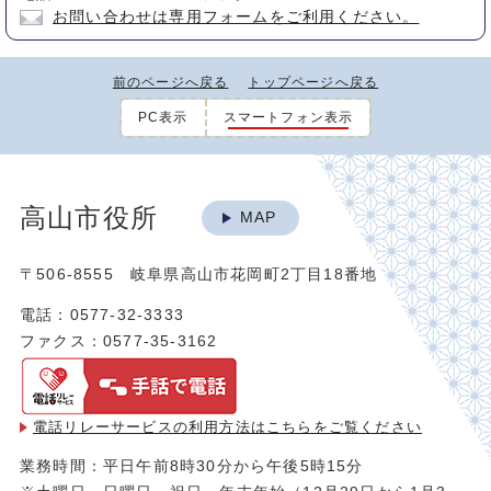
お問い合わせは専用フォームをご利用ください。
前のページへ戻る
トップページへ戻る
PC表示
スマートフォン表示
高山市役所
MAP
〒506-8555 岐阜県高山市花岡町2丁目18番地
電話：0577-32-3333
ファクス：0577-35-3162
電話リレーサービスの利用方法は
こちらをご覧ください
業務時間：平日午前8時30分から午後5時15分