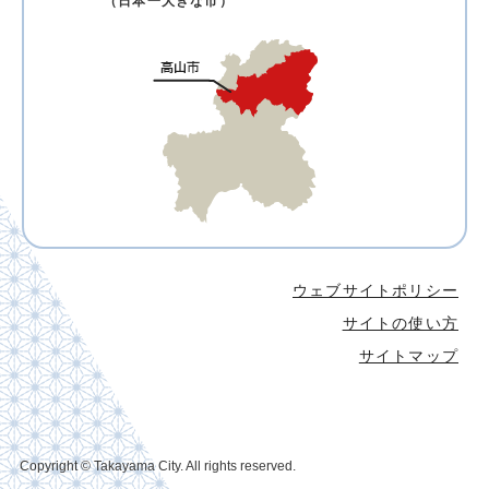
（日本一大きな市）
ウェブサイトポリシー
サイトの使い方
サイトマップ
Copyright © Takayama City. All rights reserved.