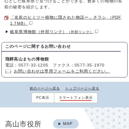
心とした岐阜県で見つけることができる、数多くの植物の名
前の秘密を紹介します。
「名前のヒミツー植物に隠された物語ー」チラシ （PDF
1.7MB）
岐阜県博物館（外部リンク）
（外部リンク）
このページに関する
お問い合わせ
飛騨高山まちの博物館
電話：0577-32-1205 ファクス：0577-35-1970
お問い合わせは専用フォームをご利用ください。
前のページへ戻る
トップページへ戻る
PC表示
スマートフォン表示
高山市役所
MAP