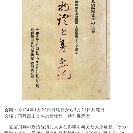
会期：令和4年1月22日日曜日から3月21日月曜日
会場：飛騨高山まちの博物館 特別展示室
近世飛騨の政治経済に大きな影響を与えた大原騒動。その