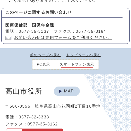
だく場合がありますので、ご了承ください。
このページに関する
お問い合わせ
医療保健部 国保年金課
電話：0577-35-3137 ファクス：0577-35-3164
お問い合わせは専用フォームをご利用ください。
前のページへ戻る
トップページへ戻る
PC表示
スマートフォン表示
高山市役所
MAP
〒506-8555 岐阜県高山市花岡町2丁目18番地
電話：0577-32-3333
ファクス：0577-35-3162