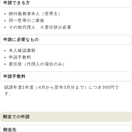
申請できる方
納付義務者本人（世帯主）
同一世帯のご家族
その他代理人 ※委任状が必要
申請に必要なもの
本人確認書類
申請手数料
委任状（代理人の場合のみ）
申請手数料
賦課年度1年度（4月から翌年3月分まで）につき300円で
す。
郵送での申請
郵送先