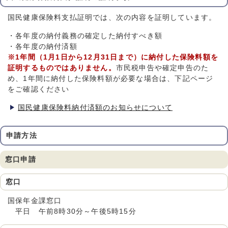
国民健康保険料支払証明では、次の内容を証明しています。
・各年度の納付義務の確定した納付すべき額
・各年度の納付済額
※1年間（1月1日から12月31日まで）に納付した保険料額を
証明するものではありません。
市民税申告や確定申告のた
め、1年間に納付した保険料額が必要な場合は、下記ページ
をご確認ください
国民健康保険料納付済額のお知らせについて
申請方法
窓口申請
窓口
国保年金課窓口
平日 午前8時30分～午後5時15分