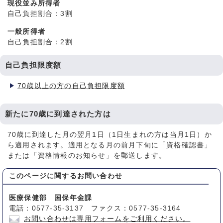
現役並み所得者
自己負担割合：3割
一般所得者
自己負担割合：2割
自己負担限度額
70歳以上の方の自己負担限度額
新たに70歳に到達された方は
70歳に到達した月の翌月1日（1日生まれの方は当月1日）か
ら適用されます。適用となる月の前月下旬に「資格確認書」
または「資格情報のお知らせ」を郵送します。
このページに関する
お問い合わせ
医療保健部 国保年金課
電話：0577-35-3137 ファクス：0577-35-3164
お問い合わせは専用フォームをご利用ください。