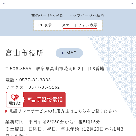
前のページへ戻る
トップページへ戻る
PC表示
スマートフォン表示
高山市役所
MAP
〒506-8555 岐阜県高山市花岡町2丁目18番地
電話：0577-32-3333
ファクス：0577-35-3162
電話リレーサービスの利用方法は
こちらをご覧ください
業務時間：平日午前8時30分から午後5時15分
※土曜日、日曜日、祝日、年末年始（12月29日から1月3