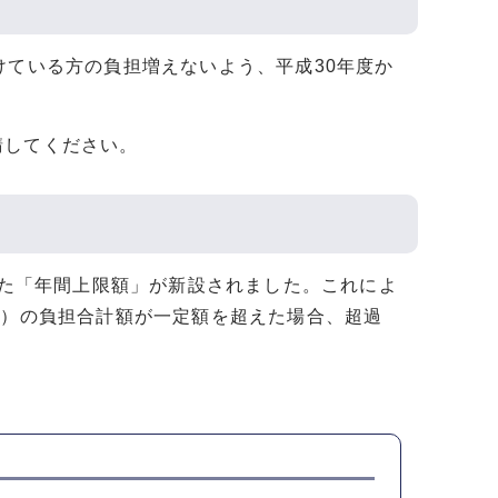
けている方の負担増えないよう、平成30年度か
請してください。
した「年間上限額」が新設されました。これによ
月）の負担合計額が一定額を超えた場合、超過