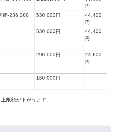
円
費-286,000
530,000円
44,400
円
530,000円
44,400
円
290,000円
24,600
円
180,000円
ら上限額が下がります。