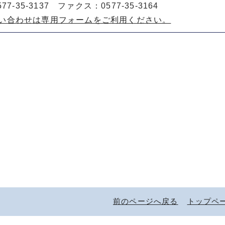
77-35-3137 ファクス：0577-35-3164
い合わせは専用フォームをご利用ください。
前のページへ戻る
トップペ