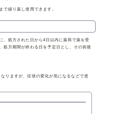
まで繰り返し使用できます。
に、処方された日から4日以内に薬局で薬を受
て、処方期間が終わる日を予定日とし、その前後
となりますが、症状の変化が気になるなどで患