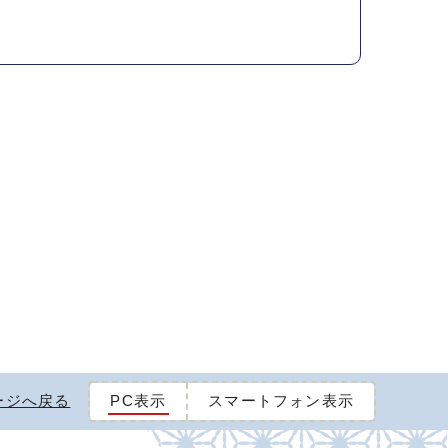
ージへ戻る
PC表示
スマートフォン表示