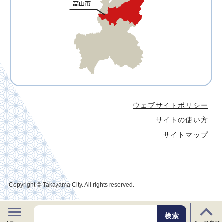
ウェブサイトポリシー
サイトの使い方
サイトマップ
Copyright © Takayama City. All rights reserved.