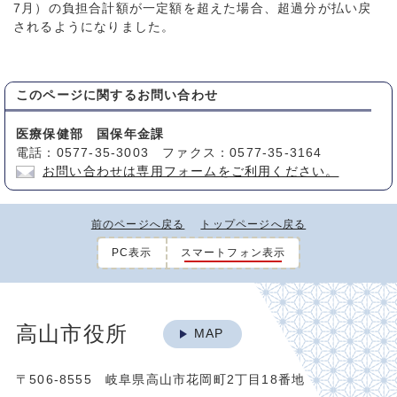
7月）の負担合計額が一定額を超えた場合、超過分が払い戻
されるようになりました。
このページに関する
お問い合わせ
医療保健部 国保年金課
電話：0577-35-3003 ファクス：0577-35-3164
お問い合わせは専用フォームをご利用ください。
前のページへ戻る
トップページへ戻る
PC表示
スマートフォン表示
高山市役所
MAP
〒506-8555 岐阜県高山市花岡町2丁目18番地