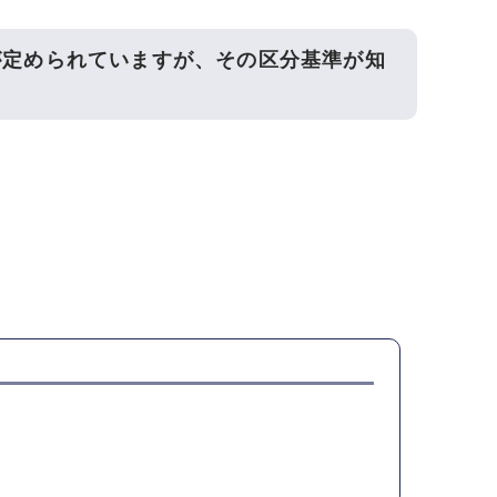
が定められていますが、その区分基準が知