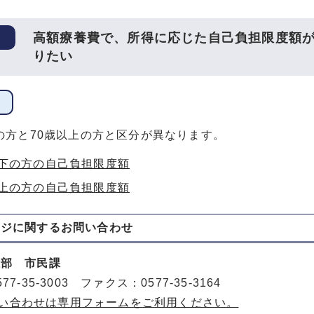
高額療養費で、所得に応じた自己負担限度額
りたい
の方と70歳以上の方と区分が異なります。
以下の方の自己負担限度額
以上の方の自己負担限度額
ージに関する
お問い合わせ
祉部 市民課
77-35-3003 ファクス：0577-35-3164
い合わせは専用フォームをご利用ください。