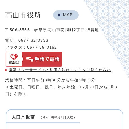
高山市役所
MAP
〒506-8555 岐阜県高山市花岡町2丁目18番地
電話：0577-32-3333
ファクス：0577-35-3162
電話リレーサービスの利用方法は
こちらをご覧ください
業務時間：平日午前8時30分から午後5時15分
※土曜日、日曜日、祝日、年末年始（12月29日から1月3
日）を除く
人口と世帯
（令和8年8月1日現在）