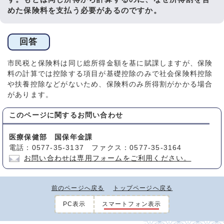
めた保険料を支払う必要があるのですか。
回答
市民税と保険料は同じ総所得金額を基に賦課しますが、保険
料の計算では控除する項目が基礎控除のみで社会保険料控除
や扶養控除などがないため、保険料のみ所得割がかかる場合
があります。
このページに関する
お問い合わせ
医療保健部 国保年金課
電話：0577-35-3137 ファクス：0577-35-3164
お問い合わせは専用フォームをご利用ください。
前のページへ戻る
トップページへ戻る
PC表示
スマートフォン表示