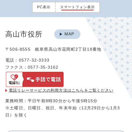
PC表示
スマートフォン表示
高山市役所
MAP
〒506-8555 岐阜県高山市花岡町2丁目18番地
電話：0577-32-3333
ファクス：0577-35-3162
電話リレーサービスの利用方法は
こちらをご覧ください
業務時間：平日午前8時30分から午後5時15分
※土曜日、日曜日、祝日、年末年始（12月29日から1月3
日）を除く