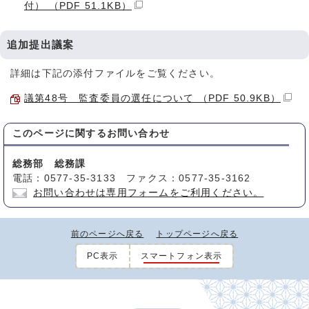
付） （PDF 51.1KB）
追加提出議案
詳細は下記の添付ファイルをご覧ください。
議第48号 監査委員の選任について （PDF 50.9KB）
このページに関する
お問い合わせ
総務部 総務課
電話：0577-35-3133 ファクス：0577-35-3162
お問い合わせは専用フォームをご利用ください。
前のページへ戻る
トップページへ戻る
PC表示
スマートフォン表示