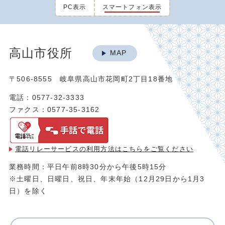
PC表示
スマートフォン表示
高山市役所
MAP
〒506-8555 岐阜県高山市花岡町2丁目18番地
電話：0577-32-3333
ファクス：0577-35-3162
電話リレーサービスの利用方法は
こちらをご覧ください
業務時間：平日午前8時30分から午後5時15分
※土曜日、日曜日、祝日、年末年始（12月29日から1月3
日）を除く