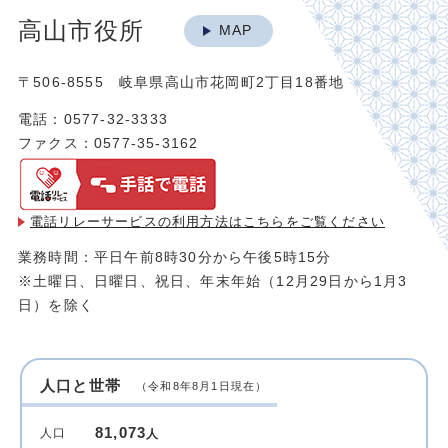
高山市役所
MAP
〒506-8555 岐阜県高山市花岡町2丁目18番地
電話：0577-32-3333
ファクス：0577-35-3162
電話リレーサービスの利用方法は
こちらをご覧ください
業務時間：平日午前8時30分から午後5時15分
※土曜日、日曜日、祝日、年末年始（12月29日から1月3
日）を除く
人口と世帯
（令和8年8月1日現在）
81,073
人口
人