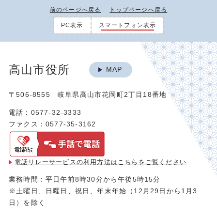
前のページへ戻る
トップページへ戻る
PC表示
スマートフォン表示
高山市役所
MAP
〒506-8555 岐阜県高山市花岡町2丁目18番地
電話：0577-32-3333
ファクス：0577-35-3162
電話リレーサービスの利用方法は
こちらをご覧ください
業務時間：平日午前8時30分から午後5時15分
※土曜日、日曜日、祝日、年末年始（12月29日から1月3
日）を除く