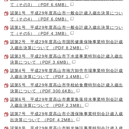
て（その3） （PDF 6.6MB）
認第1号 平成29年度高山市一般会計歳入歳出決算につい
て（その4） （PDF 6.0MB）
認第1号 平成29年度高山市一般会計歳入歳出決算につい
て（その5） （PDF 4.3MB）
認第2号 平成29年度高山市国民健康保険事業特別会計歳
入歳出決算について （PDF 8.2MB）
認第3号 平成29年度高山市下水道事業特別会計歳入歳出
決算について （PDF 3.6MB）
認第4号 平成29年度高山市地方卸売市場事業特別会計歳
入歳出決算について （PDF 1.4MB）
認第5号 平成29年度高山市学校給食費特別会計歳入歳出
決算について （PDF 300.6KB）
認第6号 平成29年度高山市農業集落排水事業特別会計歳
入歳出決算について （PDF 2.3MB）
認第7号 平成29年度高山市介護保険事業特別会計歳入歳
出決算について （PDF 4.2MB）
認第8号 平成29年度高山市観光施設事業特別会計歳入歳