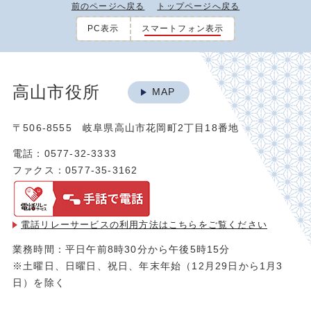
前のページへ戻る
トップページへ戻る
PC表示
スマートフォン表示
高山市役所
MAP
〒506-8555 岐阜県高山市花岡町2丁目18番地
電話：0577-32-3333
ファクス：0577-35-3162
電話リレーサービスの利用方法は
こちらをご覧ください
業務時間：平日午前8時30分から午後5時15分
※土曜日、日曜日、祝日、年末年始（12月29日から1月3
日）を除く