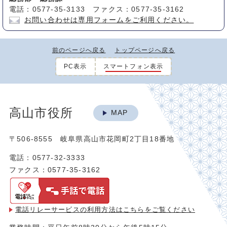
電話：0577-35-3133 ファクス：0577-35-3162
お問い合わせは専用フォームをご利用ください。
前のページへ戻る
トップページへ戻る
PC表示
スマートフォン表示
高山市役所
MAP
〒506-8555 岐阜県高山市花岡町2丁目18番地
電話：0577-32-3333
ファクス：0577-35-3162
電話リレーサービスの利用方法は
こちらをご覧ください