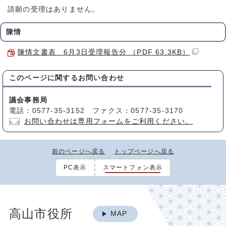
請願の受理はありません。
陳情
陳情文書表 6月3日受理報告分 （PDF 63.3KB）
このページに関する
お問い合わせ
議会事務局
電話：0577-35-3152 ファクス：0577-35-3170
お問い合わせは専用フォームをご利用ください。
前のページへ戻る
トップページへ戻る
PC表示
スマートフォン表示
高山市役所
MAP