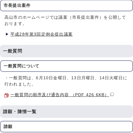
市長提出案件
高山市のホームページでは議案（市長提出案件）を公開して
おります。
平成28年第3回定例会提出議案
一般質問
一般質問について
・一般質問は、6月10日金曜日、13日月曜日、14日火曜日に
行われました。
一般質問の順序及び通告内容 （PDF 426.6KB）
請願・陳情一覧
請願