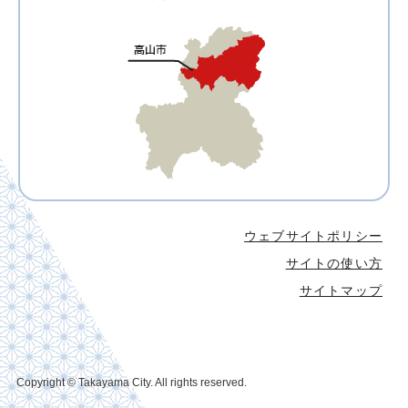
ウェブサイトポリシー
サイトの使い方
サイトマップ
Copyright © Takayama City. All rights reserved.