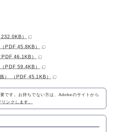
32.0KB）
DF 45.8KB）
F 46.1KB）
DF 59.4KB）
（PDF 45.1KB）
が必要です。お持ちでない方は、Adobeのサイトから
でリンクします。