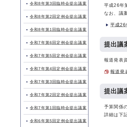
令和8年第3回臨時会提出議案
平成26
なお、議
令和8年第2回定例会提出議案
平成2
令和8年第1回臨時会提出議案
令和7年第6回定例会提出議案
提出議
令和7年第5回定例会提出議案
報道発表
令和7年第4回定例会提出議案
報道発表
令和7年第3回臨時会提出議案
提出議
令和7年第2回定例会提出議案
予算関係
令和7年第1回臨時会提出議案
詳細は下
令和6年第5回定例会提出議案