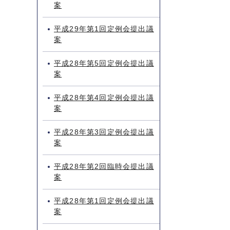
案
平成29年第1回定例会提出議
案
平成28年第5回定例会提出議
案
平成28年第4回定例会提出議
案
平成28年第3回定例会提出議
案
平成28年第2回臨時会提出議
案
平成28年第1回定例会提出議
案