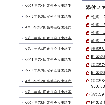
令和6年第4回定例会提出議案
添付フ
令和6年第3回定例会提出議案
報第 2
報第 3
令和6年第2回臨時会提出議案
報第 4
令和6年第1回定例会提出議案
報第 5
令和5年第5回定例会提出議案
議第56
附属資
令和5年第4回定例会提出議案
議第5
令和5年第3回定例会提出議案
附属資
議第5
令和5年第2回臨時会提出議案
98.0K
令和5年第1回定例会提出議案
議第5
附属資
令和4年第8回定例会提出議案