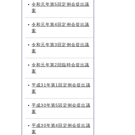
令和元年第5回定例会提出議
案
令和元年第4回定例会提出議
案
令和元年第3回定例会提出議
案
令和元年第2回臨時会提出議
案
平成31年第1回定例会提出議
案
平成30年第5回定例会提出議
案
平成30年第4回定例会提出議
案