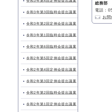
令和3年第4回定例会提出議案
総務部
電話：05
令和3年第3回臨時会提出議案
お問
令和3年第2回定例会提出議案
令和3年第1回臨時会提出議案
令和2年第6回臨時会提出議案
令和2年第5回定例会提出議案
令和2年第4回定例会提出議案
令和2年第3回定例会提出議案
令和2年第2回臨時会提出議案
令和2年第1回定例会提出議案