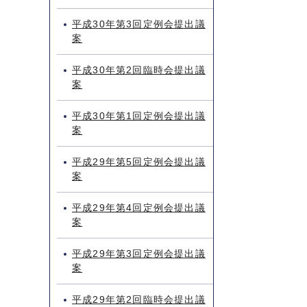
平成30年第3回定例会提出議
案
平成30年第2回臨時会提出議
案
平成30年第1回定例会提出議
案
平成29年第5回定例会提出議
案
平成29年第4回定例会提出議
案
平成29年第3回定例会提出議
案
平成29年第2回臨時会提出議