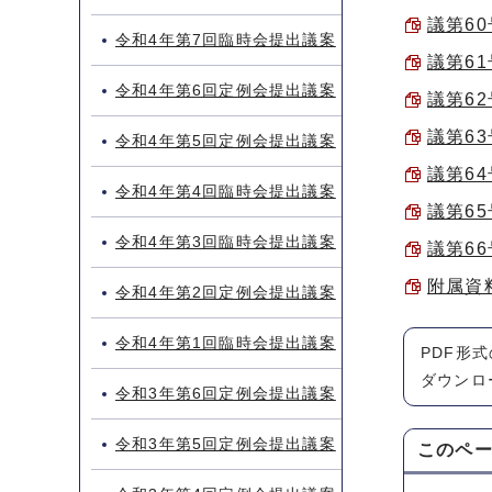
議第60
令和4年第7回臨時会提出議案
議第61
令和4年第6回定例会提出議案
議第62
議第63
令和4年第5回定例会提出議案
議第6
令和4年第4回臨時会提出議案
議第65
令和4年第3回臨時会提出議案
議第6
附属資
令和4年第2回定例会提出議案
令和4年第1回臨時会提出議案
PDF形
ダウンロ
令和3年第6回定例会提出議案
令和3年第5回定例会提出議案
このペ