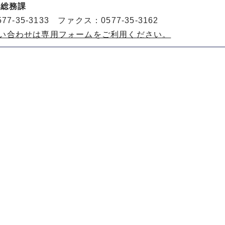
 総務課
77-35-3133 ファクス：0577-35-3162
い合わせは専用フォームをご利用ください。