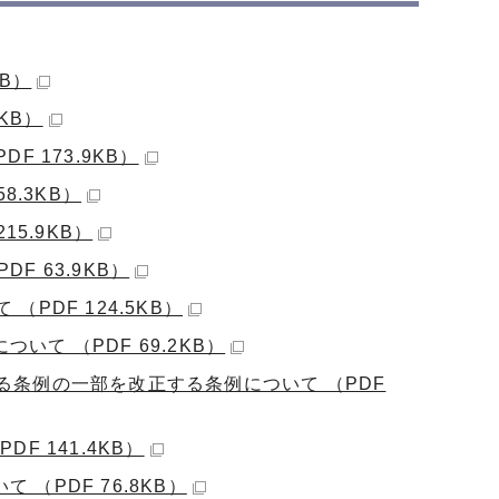
B）
KB）
 173.9KB）
8.3KB）
5.9KB）
 63.9KB）
DF 124.5KB）
て （PDF 69.2KB）
る条例の一部を改正する条例について （PDF
 141.4KB）
PDF 76.8KB）