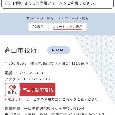
お問い合わせは専用フォームをご利用ください。
前のページへ戻る
トップページへ戻る
PC表示
スマートフォン表示
高山市役所
MAP
〒506-8555 岐阜県高山市花岡町2丁目18番地
電話：0577-32-3333
ファクス：0577-35-3162
電話リレーサービスの利用方法は
こちらをご覧ください
業務時間：平日午前8時30分から午後5時15分
※土曜日、日曜日、祝日、年末年始（12月29日から1月3