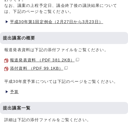
なお、議案の上程予定日、議会終了後の議決結果について
は、下記のページをご覧ください。
平成30年第1回定例会（2月27日から3月23日）
提出議案の概要
報道発表資料は下記の添付ファイルをご覧ください。
報道発表資料 （PDF 381.2KB）
添付資料 （PDF 99.1KB）
平成30年度予算については下記のページをご覧ください。
予算
提出議案一覧
詳細は下記の添付ファイルをご覧ください。