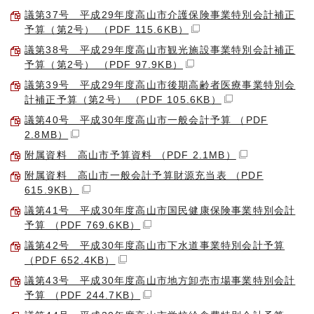
議第37号 平成29年度高山市介護保険事業特別会計補正
予算（第2号） （PDF 115.6KB）
議第38号 平成29年度高山市観光施設事業特別会計補正
予算（第2号） （PDF 97.9KB）
議第39号 平成29年度高山市後期高齢者医療事業特別会
計補正予算（第2号） （PDF 105.6KB）
議第40号 平成30年度高山市一般会計予算 （PDF
2.8MB）
附属資料 高山市予算資料 （PDF 2.1MB）
附属資料 高山市一般会計予算財源充当表 （PDF
615.9KB）
議第41号 平成30年度高山市国民健康保険事業特別会計
予算 （PDF 769.6KB）
議第42号 平成30年度高山市下水道事業特別会計予算
（PDF 652.4KB）
議第43号 平成30年度高山市地方卸売市場事業特別会計
予算 （PDF 244.7KB）