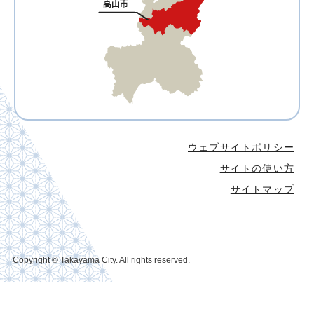
ウェブサイトポリシー
サイトの使い方
サイトマップ
Copyright © Takayama City. All rights reserved.