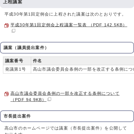
上程議案
平成30年第1回定例会に上程された議案は次のとおりです。
平成30年第1回定例会上程議案一覧表 （PDF 142.5KB）
議案（議員提出案件）
議案番号
件名
発議第1号
高山市議会委員会条例の一部を改正する条例につ
高山市議会委員会条例の一部を改正する条例について
（PDF 94.9KB）
市長提出案件
高山市のホームページでは議案（市長提出案件）を公開して