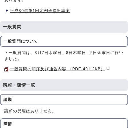
おります。
平成30年第1回定例会提出議案
一般質問
一般質問について
・一般質問は、3月7日水曜日、8日木曜日、9日金曜日に行い
ました。
一般質問の順序及び通告内容 （PDF 491.2KB）
請願・陳情一覧
請願
請願の受理はありません。
陳情