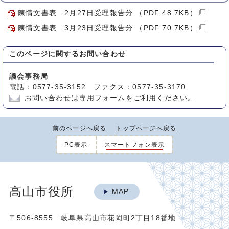
陳情文書表 2月27日受理報告分 （PDF 48.7KB）
陳情文書表 3月23日受理報告分 （PDF 70.7KB）
このページに関する
お問い合わせ
議会事務局
電話：0577-35-3152 ファクス：0577-35-3170
お問い合わせは専用フォームをご利用ください。
前のページへ戻る
トップページへ戻る
PC表示
スマートフォン表示
高山市役所
MAP
〒506-8555 岐阜県高山市花岡町2丁目18番地