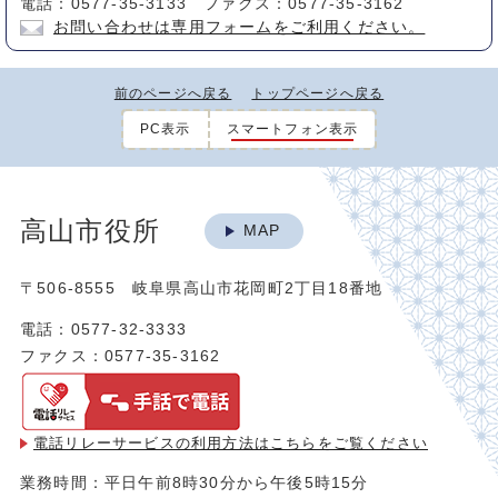
電話：0577-35-3133 ファクス：0577-35-3162
お問い合わせは専用フォームをご利用ください。
前のページへ戻る
トップページへ戻る
PC表示
スマートフォン表示
高山市役所
MAP
〒506-8555 岐阜県高山市花岡町2丁目18番地
電話：0577-32-3333
ファクス：0577-35-3162
電話リレーサービスの利用方法は
こちらをご覧ください
業務時間：平日午前8時30分から午後5時15分