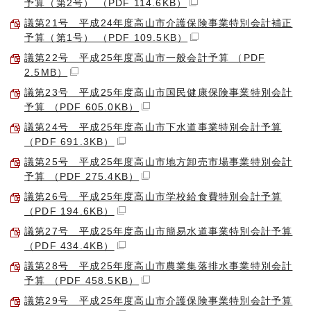
予算（第2号） （PDF 114.6KB）
議第21号 平成24年度高山市介護保険事業特別会計補正
予算（第1号） （PDF 109.5KB）
議第22号 平成25年度高山市一般会計予算 （PDF
2.5MB）
議第23号 平成25年度高山市国民健康保険事業特別会計
予算 （PDF 605.0KB）
議第24号 平成25年度高山市下水道事業特別会計予算
（PDF 691.3KB）
議第25号 平成25年度高山市地方卸売市場事業特別会計
予算 （PDF 275.4KB）
議第26号 平成25年度高山市学校給食費特別会計予算
（PDF 194.6KB）
議第27号 平成25年度高山市簡易水道事業特別会計予算
（PDF 434.4KB）
議第28号 平成25年度高山市農業集落排水事業特別会計
予算 （PDF 458.5KB）
議第29号 平成25年度高山市介護保険事業特別会計予算