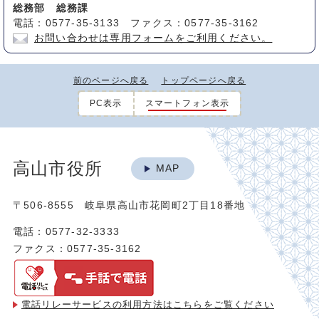
総務部 総務課
電話：0577-35-3133 ファクス：0577-35-3162
お問い合わせは専用フォームをご利用ください。
前のページへ戻る
トップページへ戻る
PC表示
スマートフォン表示
高山市役所
MAP
〒506-8555 岐阜県高山市花岡町2丁目18番地
電話：0577-32-3333
ファクス：0577-35-3162
電話リレーサービスの利用方法は
こちらをご覧ください