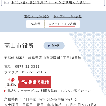
お問い合わせは専用フォームをご利用ください。
前のページへ戻る
トップページへ戻る
PC表示
スマートフォン表示
高山市役所
MAP
〒506-8555 岐阜県高山市花岡町2丁目18番地
電話：0577-32-3333
ファクス：0577-35-3162
電話リレーサービスの利用方法は
こちらをご覧ください
業務時間：平日午前8時30分から午後5時15分
※土曜日、日曜日、祝日、年末年始（12月29日から1月3