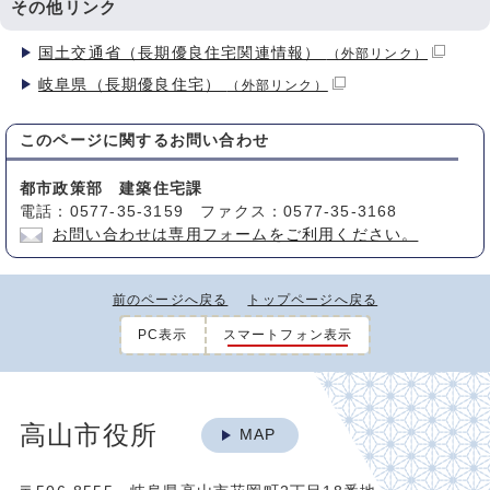
その他リンク
国土交通省（長期優良住宅関連情報）
（外部リンク）
岐阜県（長期優良住宅）
（外部リンク）
このページに関する
お問い合わせ
都市政策部 建築住宅課
電話：0577-35-3159 ファクス：0577-35-3168
お問い合わせは専用フォームをご利用ください。
前のページへ戻る
トップページへ戻る
PC表示
スマートフォン表示
高山市役所
MAP