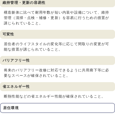
維持管理・更新の容易性
構造躯体に比べて耐用年数が短い内装や設備について、維持
管理（清掃・点検・補修・更新）を容易に行うための措置が
講じられていること。
可変性
居住者のライフスタイルの変化等に応じて間取りの変更が可
能な措置が講じられていること。
バリアフリー性
将来のバリアフリー改修に対応できるように共用廊下等に必
要なスペースが確保されていること。
省エネルギー性
断熱性能などの省エネルギー性能が確保されていること。
居住環境