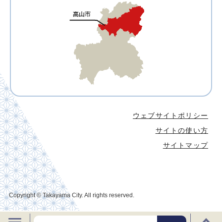
ウェブサイトポリシー
サイトの使い方
サイトマップ
Copyright © Takayama City. All rights reserved.