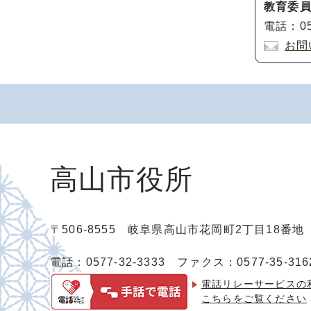
教育委
電話：05
お問
高山市役所
〒506-8555 岐阜県高山市花岡町2丁目18番
電話：0577-32-3333
ファクス：0577-35-316
電話リレーサービスの
こちらをご覧ください