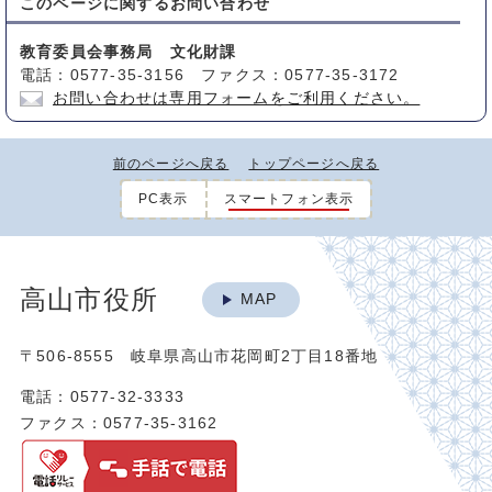
このページに関する
お問い合わせ
教育委員会事務局 文化財課
電話：0577-35-3156 ファクス：0577-35-3172
お問い合わせは専用フォームをご利用ください。
前のページへ戻る
トップページへ戻る
PC表示
スマートフォン表示
高山市役所
MAP
〒506-8555 岐阜県高山市花岡町2丁目18番地
電話：0577-32-3333
ファクス：0577-35-3162