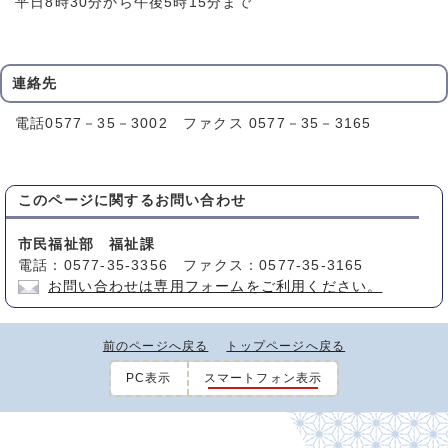
平日8時30分から午後5時15分まで
連絡先
電話0577－35－3002 ファクス 0577－35－3165
このページに関する
お問い合わせ
市民福祉部 福祉課
電話：0577-35-3356 ファクス：0577-35-3165
お問い合わせは専用フォームをご利用ください。
前のページへ戻る
トップページへ戻る
PC表示
スマートフォン表示