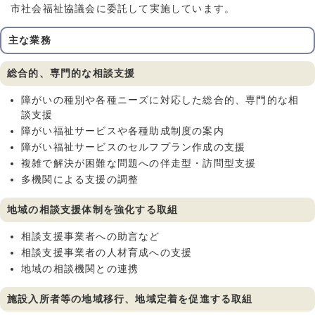
市社会福祉協議会に委託して実施しています。
主な業務
総合的、専門的な相談支援
障がいの種別や各種ニーズに対応した総合的、専門的な相
談支援
障がい福祉サービスや各種助成制度の案内
障がい福祉サービスのセルフプラン作成の支援
複雑で解決が困難な問題への伴走型・訪問型支援
多機関による支援の調整
地域の相談支援体制を強化する取組
相談支援事業者への助言など
相談支援事業者の人材育成への支援
地域の相談機関との連携
施設入所者等の地域移行、地域定着を促進する取組