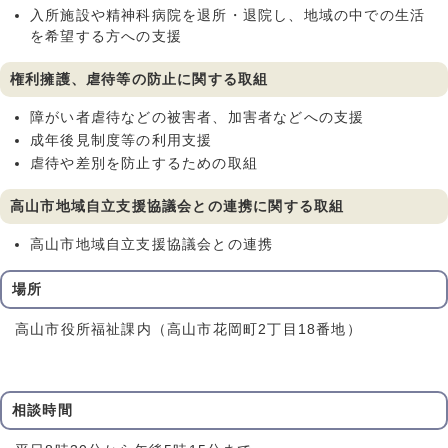
入所施設や精神科病院を退所・退院し、地域の中での生活
を希望する方への支援
権利擁護、虐待等の防止に関する取組
障がい者虐待などの被害者、加害者などへの支援
成年後見制度等の利用支援
虐待や差別を防止するための取組
高山市地域自立支援協議会との連携に関する取組
高山市地域自立支援協議会との連携
場所
高山市役所福祉課内（高山市花岡町2丁目18番地）
相談時間