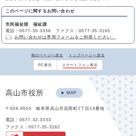
このページに関する
お問い合わせ
市民福祉部 福祉課
電話：0577-35-3356 ファクス：0577-35-3165
お問い合わせは専用フォームをご利用ください。
前のページへ戻る
トップページへ戻る
PC表示
スマートフォン表示
高山市役所
MAP
〒506-8555 岐阜県高山市花岡町2丁目18番地
電話：0577-32-3333
ファクス：0577-35-3162